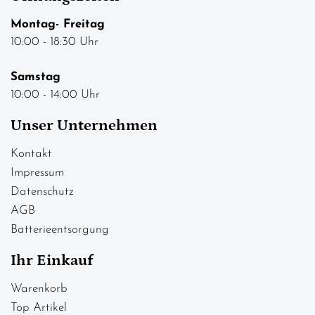
Montag- Freitag
10:00 - 18:30 Uhr
Samstag
10:00 - 14:00 Uhr
Unser Unternehmen
Kontakt
Impressum
Datenschutz
AGB
Batterieentsorgung
Ihr Einkauf
Warenkorb
Top Artikel